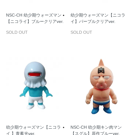
NSC‐CH 幼少期ウォーズマン
幼少期ウォーズマン【ニコラ
【ニコライ】ブルークリアver.
イ】パープルクリアver.
SOLD OUT
SOLD OUT
幼少期ウォーズマン【ニコラ
NSC‐CH 幼少期キン肉マン
イ 】青蓄光ver.
【スグル】原作ブルーver.