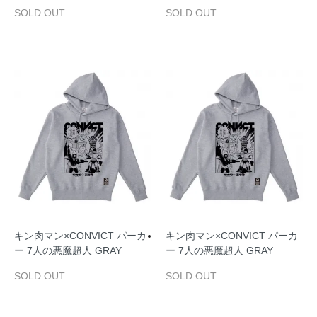
SOLD OUT
SOLD OUT
キン肉マン×CONVICT パーカ
キン肉マン×CONVICT パーカ
ー 7人の悪魔超人 GRAY
ー 7人の悪魔超人 GRAY
SOLD OUT
SOLD OUT