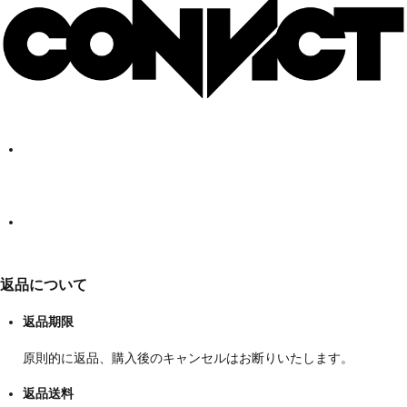
返品について
返品期限
原則的に返品、購入後のキャンセルはお断りいたします。
返品送料