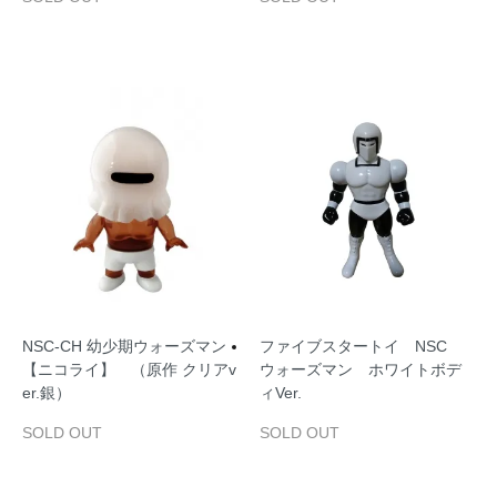
NSC‐CH 幼少期ウォーズマン
ファイブスタートイ NSC
【ニコライ】 （原作 クリアv
ウォーズマン ホワイトボデ
er.銀）
ィVer.
SOLD OUT
SOLD OUT