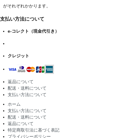
がそれぞれかかります。
支払い方法について
e-コレクト（現金代引き）
クレジット
返品について
配送・送料について
支払い方法について
ホーム
支払い方法について
配送・送料について
返品について
特定商取引法に基づく表記
プライバシーポリシー