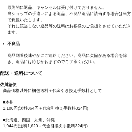
原則的に返品、キャンセルは受け付けておりません。
当ショップの手違いによる返品、不良品返品に該当する場合は当方
で負担いたします。
それに該当しない返品等の送料はお客様のご負担とさせていただき
ます。
不良品
商品到着後速やかにご連絡ください。商品に欠陥がある場合を除
き、返品には応じかねますのでご了承ください。
配送・送料について
佐川急便
商品価格以外に梱包送料＋代金引き換え手数料として
■本州
1,188円(送料864円＋代金引換え手数料324円)
■北海道、四国、九州、沖縄
1,944円(送料1,620＋代金引換え手数料324円)