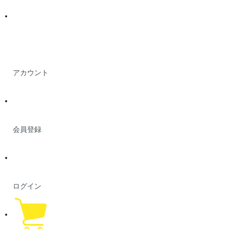
アカウント
会員登録
ログイン