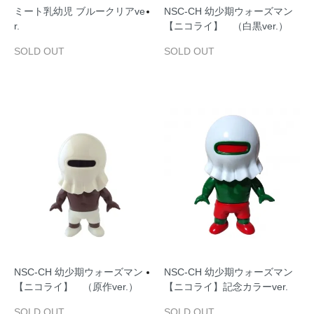
ミート乳幼児 ブルークリアve
NSC‐CH 幼少期ウォーズマン
r.
【ニコライ】 （白黒ver.）
SOLD OUT
SOLD OUT
NSC‐CH 幼少期ウォーズマン
NSC‐CH 幼少期ウォーズマン
【ニコライ】 （原作ver.）
【ニコライ】記念カラーver.
SOLD OUT
SOLD OUT