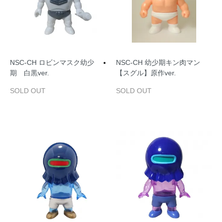
NSC‐CH ロビンマスク幼少
NSC‐CH 幼少期キン肉マン
期 白黒ver.
【スグル】原作ver.
SOLD OUT
SOLD OUT