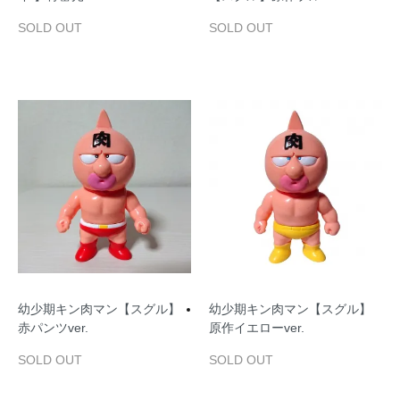
SOLD OUT
SOLD OUT
幼少期キン肉マン【スグル】
幼少期キン肉マン【スグル】
赤パンツver.
原作イエローver.
SOLD OUT
SOLD OUT