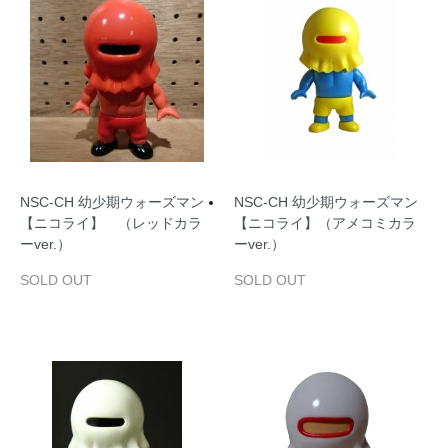
NSC‐CH 幼少期ウォーズマン
NSC‐CH 幼少期ウォーズマン
【ニコライ】 （レッドカラ
【ニコライ】（アメコミカラ
ーver.）
ーver.）
SOLD OUT
SOLD OUT