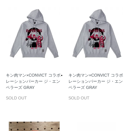
キン肉マン×CONVICT コラボ
キン肉マン×CONVICT コラボ
レーションパーカー ジ・エン
レーションパーカー ジ・エン
ペラーズ GRAY
ペラーズ GRAY
SOLD OUT
SOLD OUT