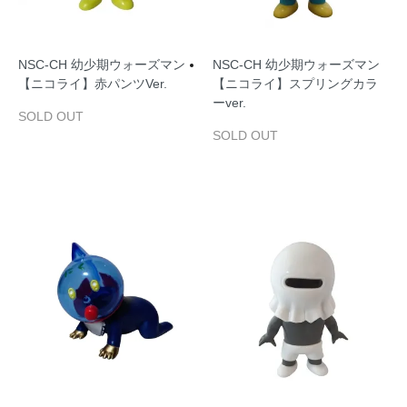
NSC‐CH 幼少期ウォーズマン
NSC‐CH 幼少期ウォーズマン
【ニコライ】赤パンツVer.
【ニコライ】スプリングカラ
ーver.
SOLD OUT
SOLD OUT