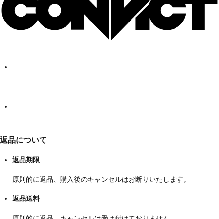
返品について
返品期限
原則的に返品、購入後のキャンセルはお断りいたします。
返品送料
原則的に返品、キャンセルは受け付けておりません。