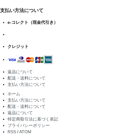
支払い方法について
e-コレクト（現金代引き）
クレジット
返品について
配送・送料について
支払い方法について
ホーム
支払い方法について
配送・送料について
返品について
特定商取引法に基づく表記
プライバシーポリシー
RSS
/
ATOM