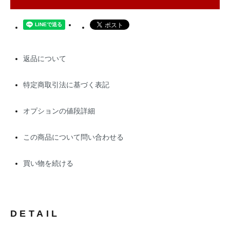
返品について
特定商取引法に基づく表記
オプションの値段詳細
この商品について問い合わせる
買い物を続ける
DETAIL