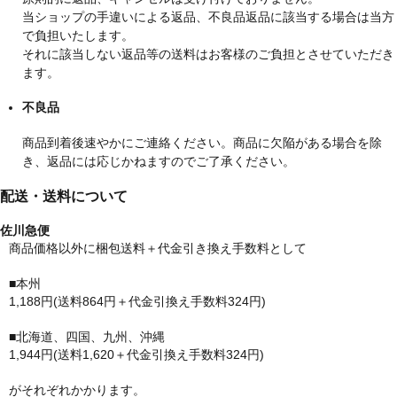
当ショップの手違いによる返品、不良品返品に該当する場合は当方
で負担いたします。
それに該当しない返品等の送料はお客様のご負担とさせていただき
ます。
不良品
商品到着後速やかにご連絡ください。商品に欠陥がある場合を除
き、返品には応じかねますのでご了承ください。
配送・送料について
佐川急便
商品価格以外に梱包送料＋代金引き換え手数料として
■本州
1,188円(送料864円＋代金引換え手数料324円)
■北海道、四国、九州、沖縄
1,944円(送料1,620＋代金引換え手数料324円)
がそれぞれかかります。