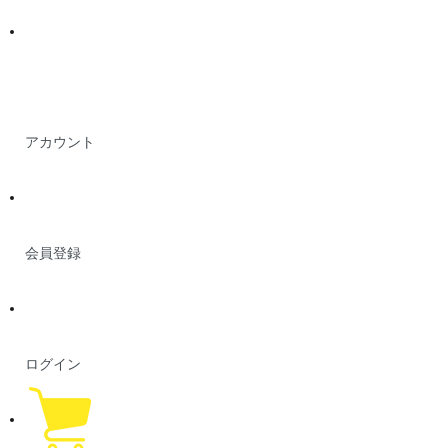
アカウント
会員登録
ログイン