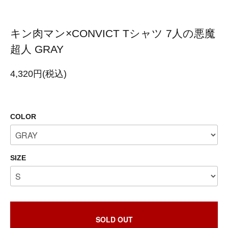
キン肉マン×CONVICT Tシャツ 7人の悪魔
超人 GRAY
4,320円(税込)
COLOR
SIZE
SOLD OUT