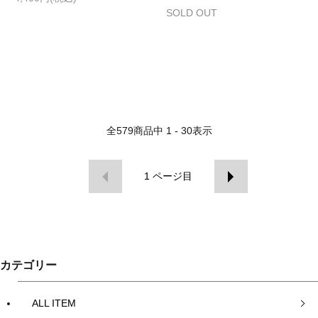
SOLD OUT
全
579
商品中
1 - 30
表示
1
ページ目
カテゴリー
ALL ITEM