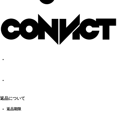
返品について
返品期限