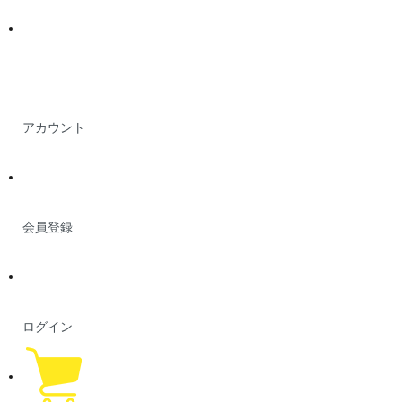
アカウント
会員登録
ログイン