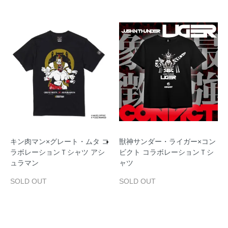
キン肉マン×グレート・ムタ コ
獣神サンダー・ライガー×コン
ラボレーションＴシャツ アシ
ビクト コラボレーションＴシ
ュラマン
ャツ
SOLD OUT
SOLD OUT