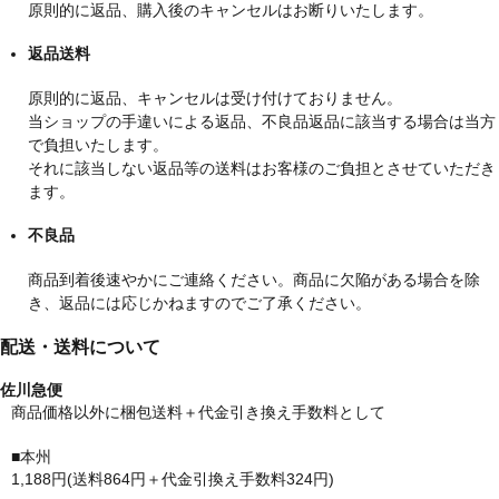
原則的に返品、購入後のキャンセルはお断りいたします。
返品送料
原則的に返品、キャンセルは受け付けておりません。
当ショップの手違いによる返品、不良品返品に該当する場合は当方
で負担いたします。
それに該当しない返品等の送料はお客様のご負担とさせていただき
ます。
不良品
商品到着後速やかにご連絡ください。商品に欠陥がある場合を除
き、返品には応じかねますのでご了承ください。
配送・送料について
佐川急便
商品価格以外に梱包送料＋代金引き換え手数料として
■本州
1,188円(送料864円＋代金引換え手数料324円)