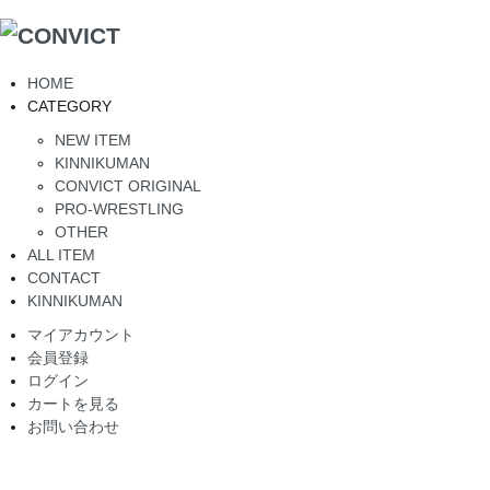
HOME
CATEGORY
NEW ITEM
KINNIKUMAN
CONVICT ORIGINAL
PRO-WRESTLING
OTHER
ALL ITEM
CONTACT
KINNIKUMAN
マイアカウント
会員登録
ログイン
カートを見る
お問い合わせ