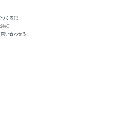
基づく表記
段詳細
て問い合わせる