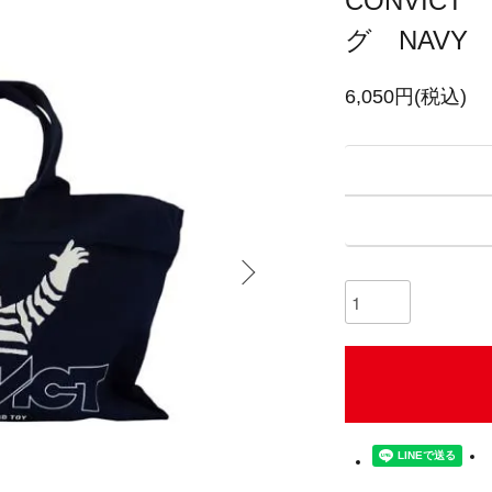
CONVIC
グ NAVY
6,050円(税込)