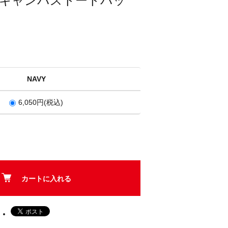
T キャンバストートバッ
NAVY
6,050円(税込)
カートに入れる