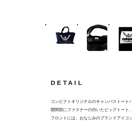
DETAIL
コンビクトオリジナルのキャンバストート
開閉部にファスナーの付いたビッグトート
フロントには、おなじみのブランドアイコ