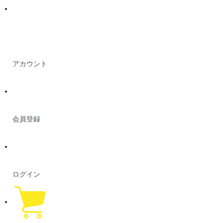
アカウント
会員登録
ログイン