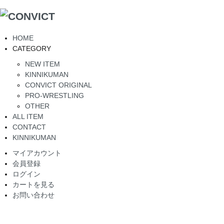
HOME
CATEGORY
NEW ITEM
KINNIKUMAN
CONVICT ORIGINAL
PRO-WRESTLING
OTHER
ALL ITEM
CONTACT
KINNIKUMAN
マイアカウント
会員登録
ログイン
カートを見る
お問い合わせ