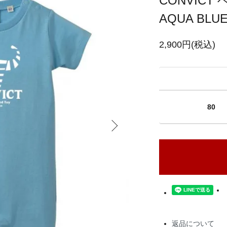
CONVIC
AQUA BLU
2,900円(税込)
80
返品について