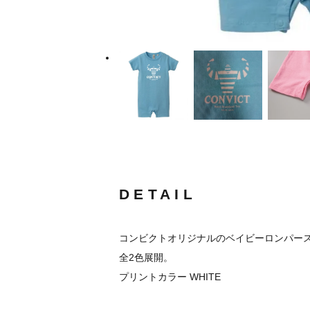
DETAIL
コンビクトオリジナルのベイビーロンパー
全2色展開。
プリントカラー WHITE