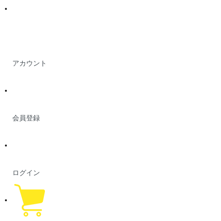
アカウント
会員登録
ログイン