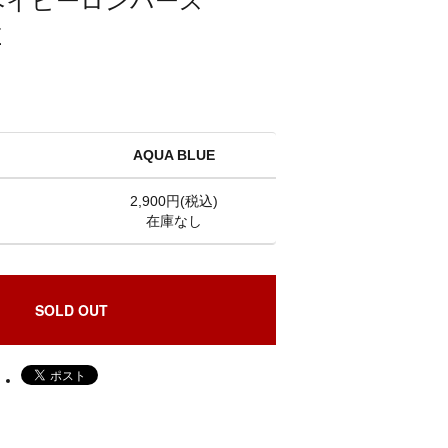
T ベイビーロンパース
E
AQUA BLUE
2,900円(税込)
在庫なし
SOLD OUT