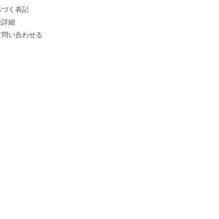
基づく表記
段詳細
て問い合わせる