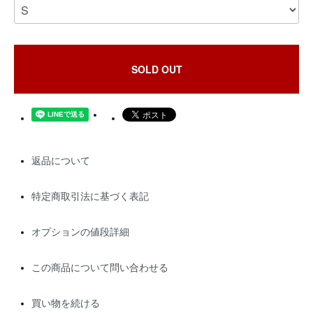
SOLD OUT
返品について
特定商取引法に基づく表記
オプションの値段詳細
この商品について問い合わせる
買い物を続ける