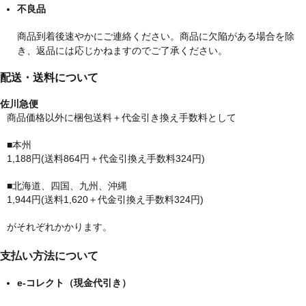
不良品
商品到着後速やかにご連絡ください。商品に欠陥がある場合を除
き、返品には応じかねますのでご了承ください。
配送・送料について
佐川急便
商品価格以外に梱包送料＋代金引き換え手数料として
■本州
1,188円(送料864円＋代金引換え手数料324円)
■北海道、四国、九州、沖縄
1,944円(送料1,620＋代金引換え手数料324円)
がそれぞれかかります。
支払い方法について
e-コレクト（現金代引き）