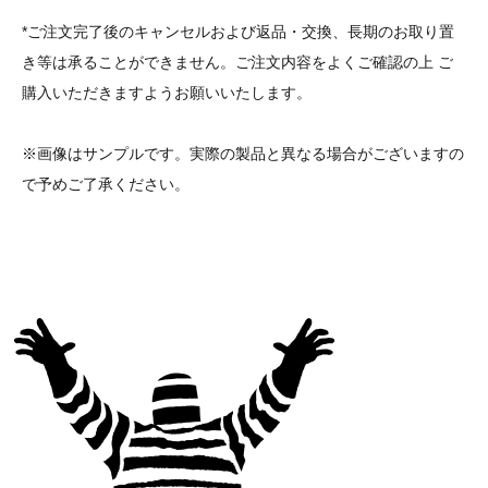
*ご注文完了後のキャンセルおよび返品・交換、長期のお取り置
き等は承ることができません。ご注文内容をよくご確認の上 ご
購入いただきますようお願いいたします。
※画像はサンプルです。実際の製品と異なる場合がございますの
で予めご了承ください。