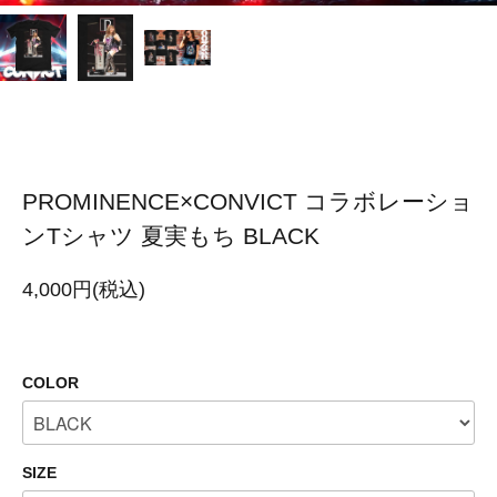
PROMINENCE×CONVICT コラボレーショ
ンTシャツ 夏実もち BLACK
4,000円(税込)
COLOR
SIZE