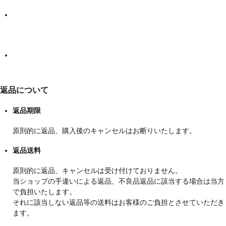
返品について
返品期限
原則的に返品、購入後のキャンセルはお断りいたします。
返品送料
原則的に返品、キャンセルは受け付けておりません。
当ショップの手違いによる返品、不良品返品に該当する場合は当方
で負担いたします。
それに該当しない返品等の送料はお客様のご負担とさせていただき
ます。