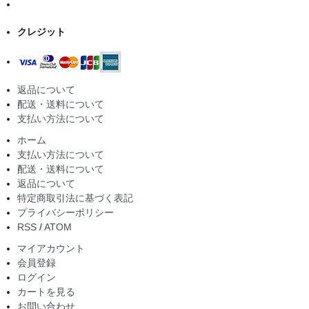
クレジット
返品について
配送・送料について
支払い方法について
ホーム
支払い方法について
配送・送料について
返品について
特定商取引法に基づく表記
プライバシーポリシー
RSS
/
ATOM
マイアカウント
会員登録
ログイン
カートを見る
お問い合わせ