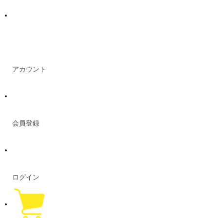
アカウント
会員登録
ログイン