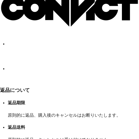
返品について
返品期限
原則的に返品、購入後のキャンセルはお断りいたします。
返品送料