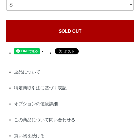
SOLD OUT
返品について
特定商取引法に基づく表記
オプションの値段詳細
この商品について問い合わせる
買い物を続ける