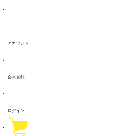
アカウント
会員登録
ログイン