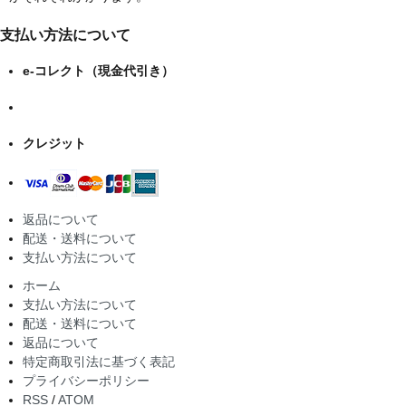
支払い方法について
e-コレクト（現金代引き）
クレジット
返品について
配送・送料について
支払い方法について
ホーム
支払い方法について
配送・送料について
返品について
特定商取引法に基づく表記
プライバシーポリシー
RSS
/
ATOM