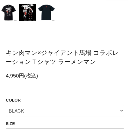
キン肉マン×ジャイアント馬場 コラボレ
ーションＴシャツ ラーメンマン
4,950円(税込)
COLOR
SIZE