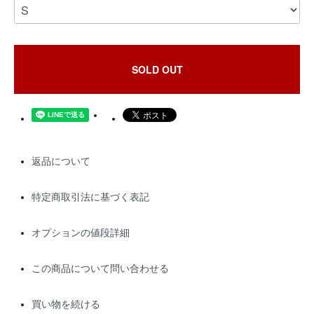
SOLD OUT
返品について
特定商取引法に基づく表記
オプションの値段詳細
この商品について問い合わせる
買い物を続ける