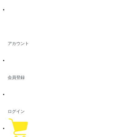
アカウント
会員登録
ログイン