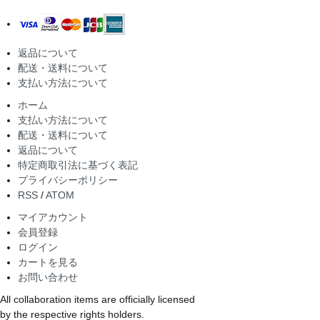
返品について
配送・送料について
支払い方法について
ホーム
支払い方法について
配送・送料について
返品について
特定商取引法に基づく表記
プライバシーポリシー
RSS
/
ATOM
マイアカウント
会員登録
ログイン
カートを見る
お問い合わせ
All collaboration items are officially licensed
by the respective rights holders.