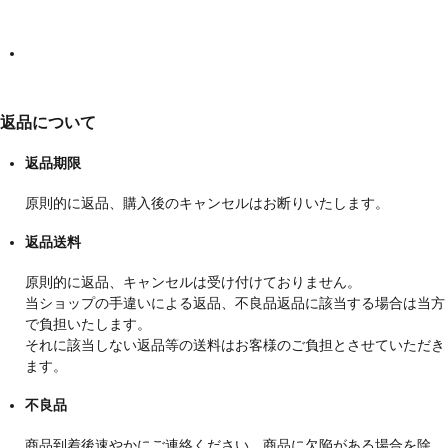
返品について
返品期限
原則的に返品、購入後のキャンセルはお断りいたします。
返品送料
原則的に返品、キャンセルは受け付けておりません。
当ショップの手違いによる返品、不良品返品に該当する場合は当方
で負担いたします。
それに該当しない返品等の送料はお客様のご負担とさせていただき
ます。
不良品
商品到着後速やかにご連絡ください。商品に欠陥がある場合を除