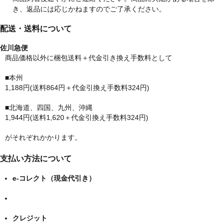
き、返品には応じかねますのでご了承ください。
配送・送料について
佐川急便
商品価格以外に梱包送料＋代金引き換え手数料として
■本州
1,188円(送料864円＋代金引換え手数料324円)
■北海道、四国、九州、沖縄
1,944円(送料1,620＋代金引換え手数料324円)
がそれぞれかかります。
支払い方法について
e-コレクト（現金代引き）
クレジット