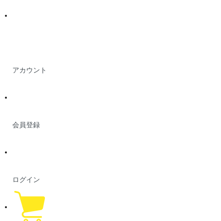
アカウント
会員登録
ログイン