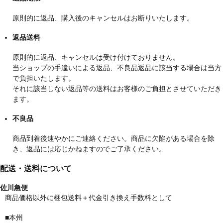
原則的に返品、購入後のキャンセルはお断りいたします。
返品送料
原則的に返品、キャンセルは受け付けておりません。
当ショップの手違いによる返品、不良品返品に該当する場合は当方
で負担いたします。
それに該当しない返品等の送料はお客様のご負担とさせていただき
ます。
不良品
商品到着後速やかにご連絡ください。商品に欠陥がある場合を除
き、返品には応じかねますのでご了承ください。
配送・送料について
佐川急便
商品価格以外に梱包送料＋代金引き換え手数料として
■本州