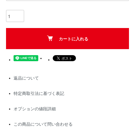
カートに入れる
返品について
特定商取引法に基づく表記
オプションの値段詳細
この商品について問い合わせる