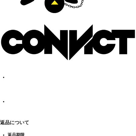
返品について
返品期限