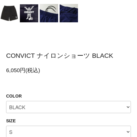
CONVICT ナイロンショーツ BLACK
6,050円(税込)
COLOR
SIZE