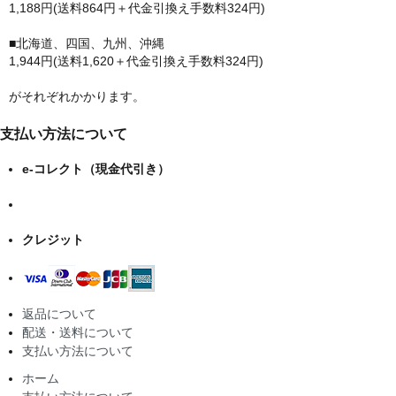
1,188円(送料864円＋代金引換え手数料324円)
■北海道、四国、九州、沖縄
1,944円(送料1,620＋代金引換え手数料324円)
がそれぞれかかります。
支払い方法について
e-コレクト（現金代引き）
クレジット
返品について
配送・送料について
支払い方法について
ホーム