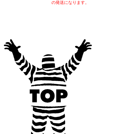
の発送になります。