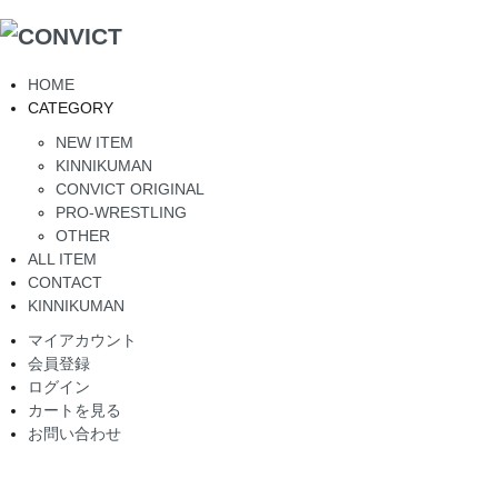
HOME
CATEGORY
NEW ITEM
KINNIKUMAN
CONVICT ORIGINAL
PRO-WRESTLING
OTHER
ALL ITEM
CONTACT
KINNIKUMAN
マイアカウント
会員登録
ログイン
カートを見る
お問い合わせ