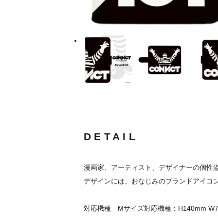
DETAIL
漫画家、アーティスト、デザイナーの個性溢れ
デザインには、おなじみのブランドアイコ
対応機種 Mサイズ対応機種：H140mm W77