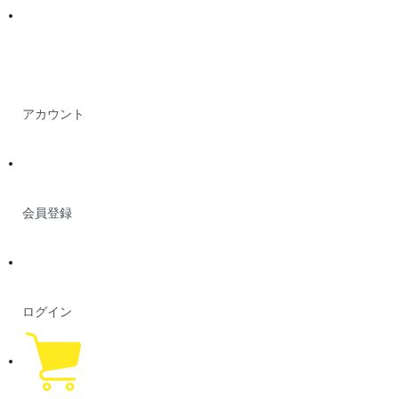
アカウント
会員登録
ログイン