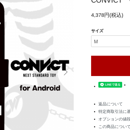
CONVIC
4,378円(税込)
サイズ
返品について
特定商取引法に
オプションの値
この商品につい