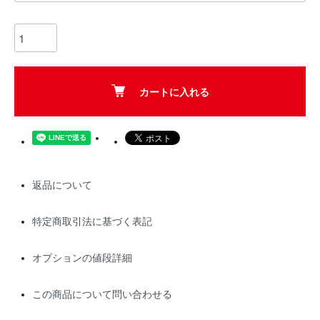
カートに入れる
返品について
特定商取引法に基づく表記
オプションの値段詳細
この商品について問い合わせる