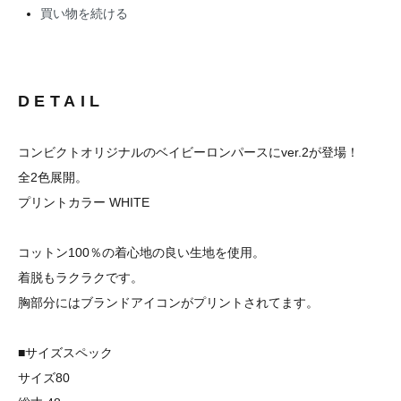
買い物を続ける
DETAIL
コンビクトオリジナルのベイビーロンパースにver.2が登場！
全2色展開。
プリントカラー WHITE
コットン100％の着心地の良い生地を使用。
着脱もラクラクです。
胸部分にはブランドアイコンがプリントされてます。
■サイズスペック
サイズ80