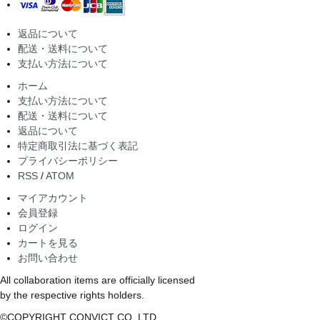
返品について
配送・送料について
支払い方法について
ホーム
支払い方法について
配送・送料について
返品について
特定商取引法に基づく表記
プライバシーポリシー
RSS
/
ATOM
マイアカウント
会員登録
ログイン
カートを見る
お問い合わせ
All collaboration items are officially licensed
by the respective rights holders.
©COPYRIGHT CONVICT CO.,LTD.