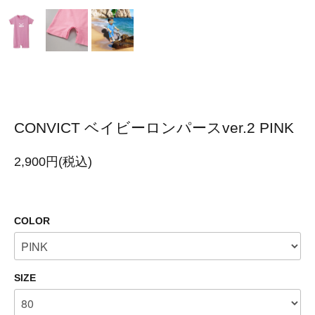
CONVICT ベイビーロンパースver.2 PINK
2,900円(税込)
COLOR
SIZE