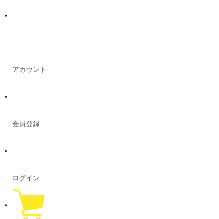
アカウント
会員登録
ログイン