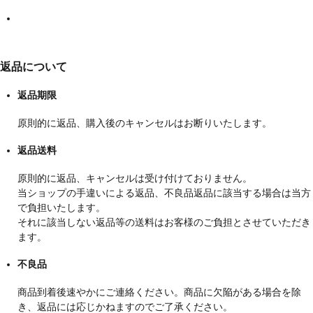
返品について
返品期限
原則的に返品、購入後のキャンセルはお断りいたします。
返品送料
原則的に返品、キャンセルは受け付けておりません。
当ショップの手違いによる返品、不良品返品に該当する場合は当方
で負担いたします。
それに該当しない返品等の送料はお客様のご負担とさせていただき
ます。
不良品
商品到着後速やかにご連絡ください。商品に欠陥がある場合を除
き、返品には応じかねますのでご了承ください。