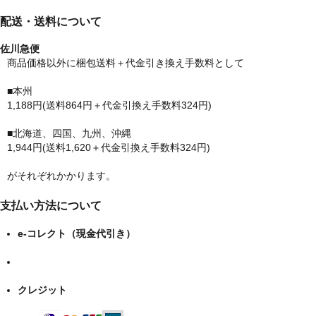
配送・送料について
佐川急便
商品価格以外に梱包送料＋代金引き換え手数料として
■本州
1,188円(送料864円＋代金引換え手数料324円)
■北海道、四国、九州、沖縄
1,944円(送料1,620＋代金引換え手数料324円)
がそれぞれかかります。
支払い方法について
e-コレクト（現金代引き）
クレジット