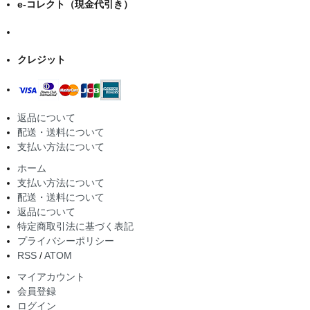
e-コレクト（現金代引き）
クレジット
返品について
配送・送料について
支払い方法について
ホーム
支払い方法について
配送・送料について
返品について
特定商取引法に基づく表記
プライバシーポリシー
RSS
/
ATOM
マイアカウント
会員登録
ログイン