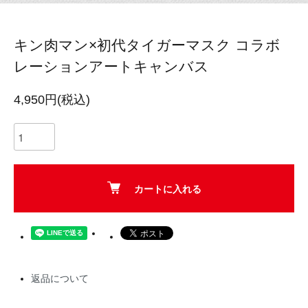
キン肉マン×初代タイガーマスク コラボ
レーションアートキャンバス
4,950円(税込)
カートに入れる
返品について