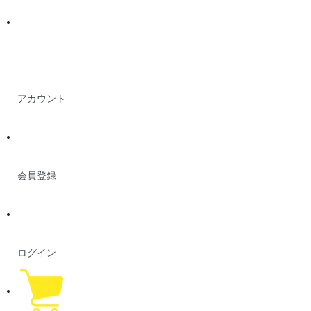
アカウント
会員登録
ログイン