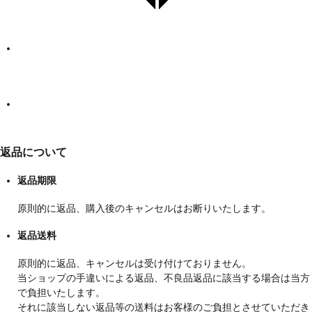
返品について
返品期限
原則的に返品、購入後のキャンセルはお断りいたします。
返品送料
原則的に返品、キャンセルは受け付けておりません。
当ショップの手違いによる返品、不良品返品に該当する場合は当方
で負担いたします。
それに該当しない返品等の送料はお客様のご負担とさせていただき