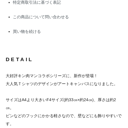
特定商取引法に基づく表記
この商品について問い合わせる
買い物を続ける
DETAIL
大好評キン肉マンコラボシリーズに、新作が登場！
大人気Ｔシャツのデザインがアートキャンバスになりました。
サイズはA4より大きいF4サイズ(約33㎝×約24㎝)、厚さは約2
㎝。
ピンなどのフックにかかる軽さなので、壁などにも飾りやすいで
す。