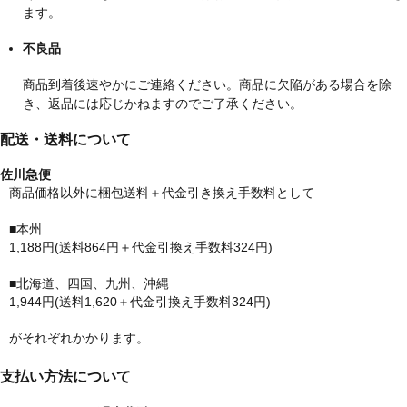
ます。
不良品
商品到着後速やかにご連絡ください。商品に欠陥がある場合を除
き、返品には応じかねますのでご了承ください。
配送・送料について
佐川急便
商品価格以外に梱包送料＋代金引き換え手数料として
■本州
1,188円(送料864円＋代金引換え手数料324円)
■北海道、四国、九州、沖縄
1,944円(送料1,620＋代金引換え手数料324円)
がそれぞれかかります。
支払い方法について