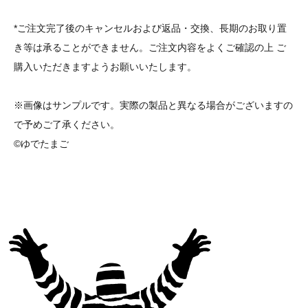
*ご注文完了後のキャンセルおよび返品・交換、長期のお取り置
き等は承ることができません。ご注文内容をよくご確認の上 ご
購入いただきますようお願いいたします。
※画像はサンプルです。実際の製品と異なる場合がございますの
で予めご了承ください。
©ゆでたまご