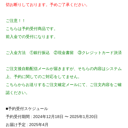
切お断りしております。予めご了承ください。
ご注意！！
こちらは予約受付商品です。
前入金での受付になります。
ご入金方法 ①銀行振込 ②現金書留 ③クレジットカード決済
ご注文後自動配信メールが届きますが、そちらの内容はシステム
上、予約に関してのご対応をしてません。
こちらからお送りするご注文確定メールにて、ご注文内容をご確
認ください。
■予約受付スケジュール
予約受付期間 : 2024年12月18日 〜 2025年1月20日
お届け予定 : 2025年4月