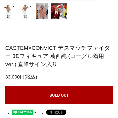
CASTEM×CONVICT デスマッチファイタ
ー 3Dフィギュア 葛西純 (ゴーグル着用
ver.) 直筆サイン入り
33,000円(税込)
SOLD OUT