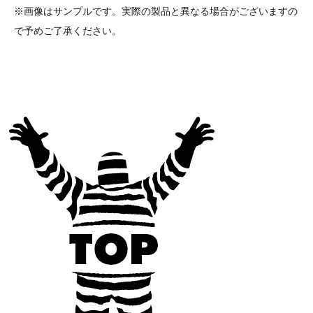
※画像はサンプルです。実際の製品と異なる場合がございますの
で予めご了承ください。