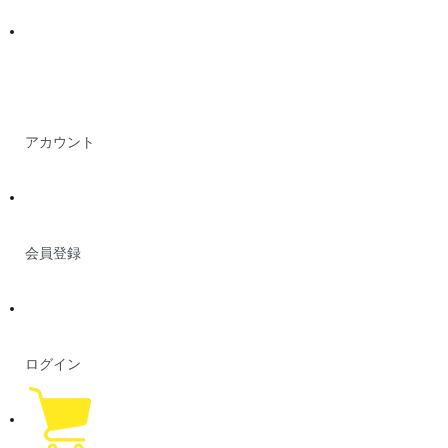
アカウント
会員登録
ログイン