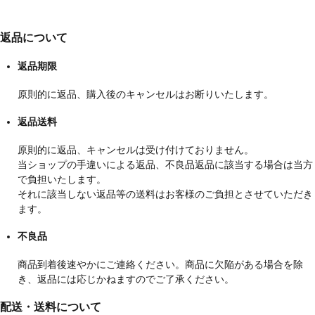
返品について
返品期限
原則的に返品、購入後のキャンセルはお断りいたします。
返品送料
原則的に返品、キャンセルは受け付けておりません。
当ショップの手違いによる返品、不良品返品に該当する場合は当方
で負担いたします。
それに該当しない返品等の送料はお客様のご負担とさせていただき
ます。
不良品
商品到着後速やかにご連絡ください。商品に欠陥がある場合を除
き、返品には応じかねますのでご了承ください。
配送・送料について