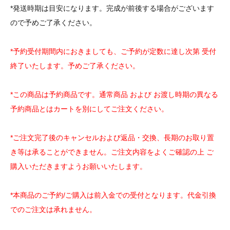
*発送時期は目安になります。完成が前後する場合がございます
ので予めご了承ください。
*予約受付期間内におきましても、ご予約が定数に達し次第 受付
終了いたします。予めご了承ください。
*この商品は予約商品です。通常商品 および お渡し時期の異なる
予約商品とはカートを別にしてご注文ください。
*ご注文完了後のキャンセルおよび返品・交換、長期のお取り置
き等は承ることができません。ご注文内容をよくご確認の上 ご
購入いただきますようお願いいたします。
*本商品のご予約/ご購入は前入金での受付となります。代金引換
でのご注文は承れません。