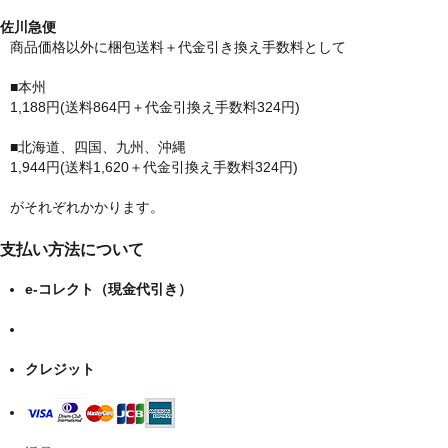
佐川急便
商品価格以外に梱包送料＋代金引き換え手数料として
■本州
1,188円(送料864円＋代金引換え手数料324円)
■北海道、四国、九州、沖縄
1,944円(送料1,620＋代金引換え手数料324円)
がそれぞれかかります。
支払い方法について
e-コレクト（現金代引き）
クレジット