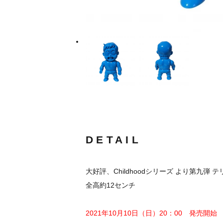
DETAIL
大好評、Childhoodシリーズ より第九
全高約12センチ
2021年10月10日（日）20：00 発売開始