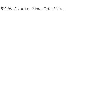
る場合がございますので予めご了承ください。