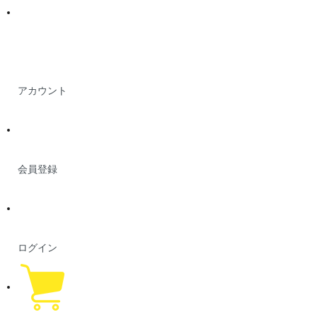
アカウント
会員登録
ログイン