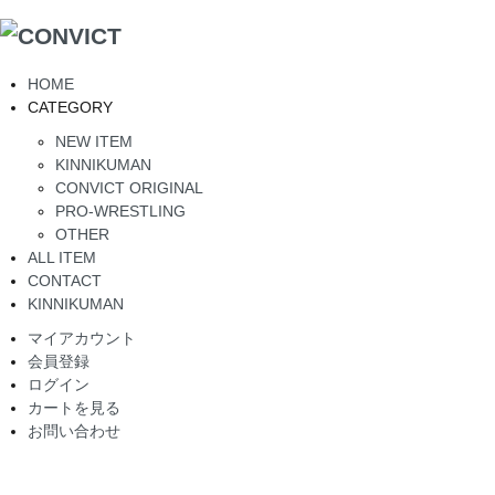
HOME
CATEGORY
NEW ITEM
KINNIKUMAN
CONVICT ORIGINAL
PRO-WRESTLING
OTHER
ALL ITEM
CONTACT
KINNIKUMAN
マイアカウント
会員登録
ログイン
カートを見る
お問い合わせ