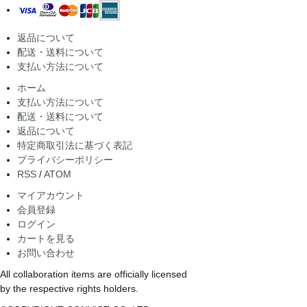
返品について
配送・送料について
支払い方法について
ホーム
支払い方法について
配送・送料について
返品について
特定商取引法に基づく表記
プライバシーポリシー
RSS
/
ATOM
マイアカウント
会員登録
ログイン
カートを見る
お問い合わせ
All collaboration items are officially licensed
by the respective rights holders.