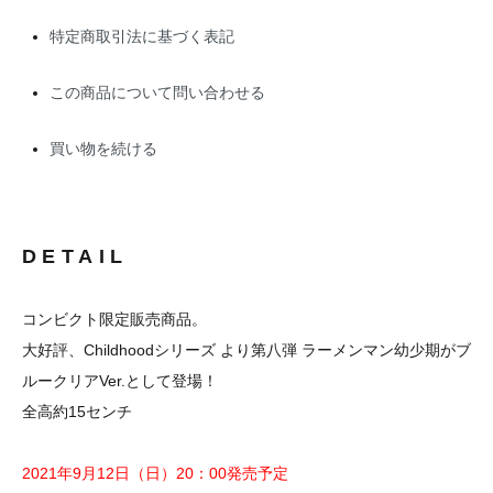
特定商取引法に基づく表記
この商品について問い合わせる
買い物を続ける
DETAIL
コンビクト限定販売商品。
大好評、Childhoodシリーズ より第八弾 ラーメンマン幼少期がブ
ルークリアVer.として登場！
全高約15センチ
2021年9月12日（日）20：00発売予定