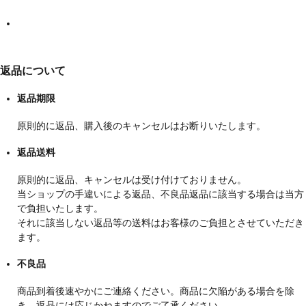
返品について
返品期限
原則的に返品、購入後のキャンセルはお断りいたします。
返品送料
原則的に返品、キャンセルは受け付けておりません。
当ショップの手違いによる返品、不良品返品に該当する場合は当方
で負担いたします。
それに該当しない返品等の送料はお客様のご負担とさせていただき
ます。
不良品
商品到着後速やかにご連絡ください。商品に欠陥がある場合を除
き、返品には応じかねますのでご了承ください。