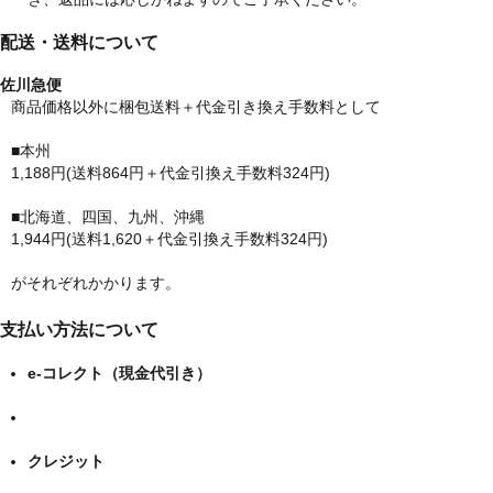
配送・送料について
佐川急便
商品価格以外に梱包送料＋代金引き換え手数料として
■本州
1,188円(送料864円＋代金引換え手数料324円)
■北海道、四国、九州、沖縄
1,944円(送料1,620＋代金引換え手数料324円)
がそれぞれかかります。
支払い方法について
e-コレクト（現金代引き）
クレジット