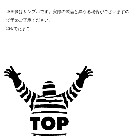
※画像はサンプルです。実際の製品と異なる場合がございますの
で予めご了承ください。
©ゆでたまご