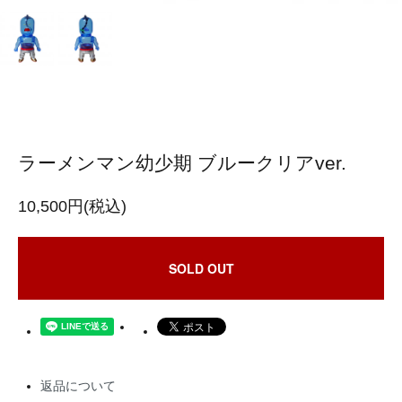
ラーメンマン幼少期 ブルークリアver.
10,500円(税込)
SOLD OUT
返品について