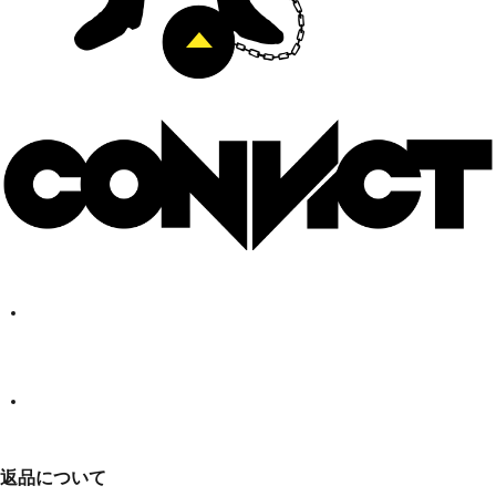
返品について