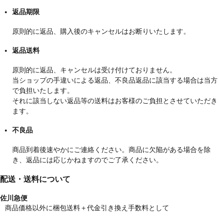
返品期限
原則的に返品、購入後のキャンセルはお断りいたします。
返品送料
原則的に返品、キャンセルは受け付けておりません。
当ショップの手違いによる返品、不良品返品に該当する場合は当方
で負担いたします。
それに該当しない返品等の送料はお客様のご負担とさせていただき
ます。
不良品
商品到着後速やかにご連絡ください。商品に欠陥がある場合を除
き、返品には応じかねますのでご了承ください。
配送・送料について
佐川急便
商品価格以外に梱包送料＋代金引き換え手数料として