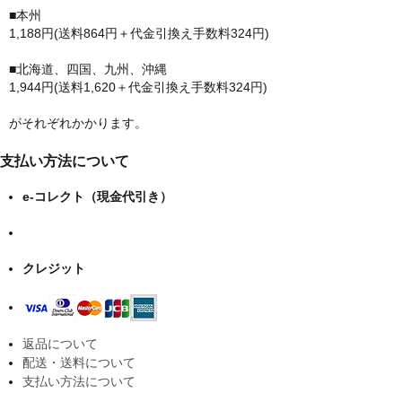
■本州
1,188円(送料864円＋代金引換え手数料324円)
■北海道、四国、九州、沖縄
1,944円(送料1,620＋代金引換え手数料324円)
がそれぞれかかります。
支払い方法について
e-コレクト（現金代引き）
クレジット
返品について
配送・送料について
支払い方法について