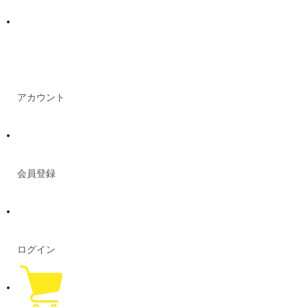
アカウント
会員登録
ログイン