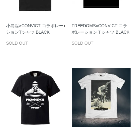
小島聡×CONVICT コラボレー
FREEDOMS×CONVICT コラ
ションTシャツ BLACK
ボレーションＴシャツ BLACK
SOLD OUT
SOLD OUT