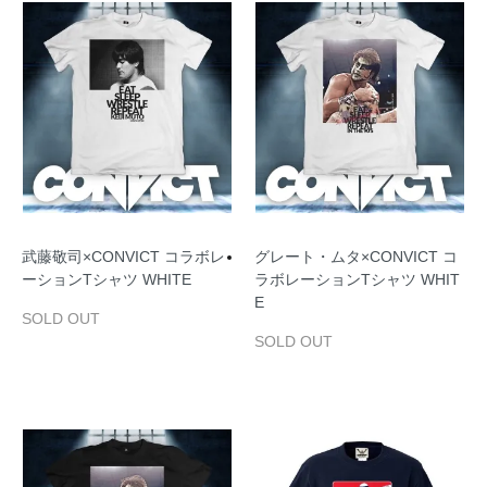
武藤敬司×CONVICT コラボレ
グレート・ムタ×CONVICT コ
ーションTシャツ WHITE
ラボレーションTシャツ WHIT
E
SOLD OUT
SOLD OUT