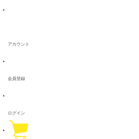
アカウント
会員登録
ログイン