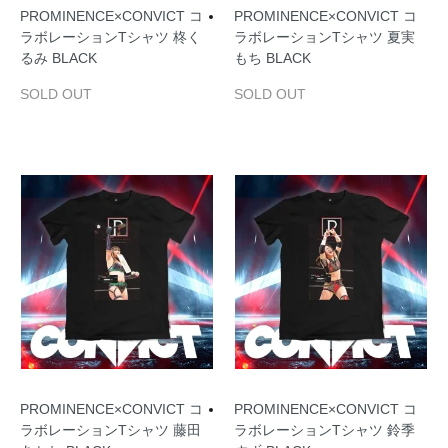
PROMINENCE×CONVICT コ
PROMINENCE×CONVICT コ
ラボレーションTシャツ 柊く
ラボレーションTシャツ 夏実
るみ BLACK
もち BLACK
SOLD OUT
SOLD OUT
PROMINENCE×CONVICT コ
PROMINENCE×CONVICT コ
ラボレーションTシャツ 藤田
ラボレーションTシャツ 鈴季