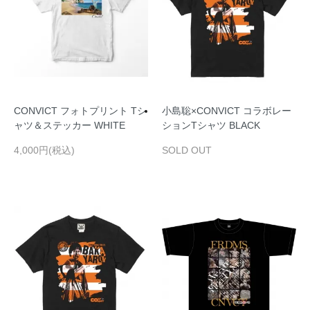
CONVICT フォトプリント Tシ
小島聡×CONVICT コラボレー
ャツ＆ステッカー WHITE
ションTシャツ BLACK
4,000円(税込)
SOLD OUT