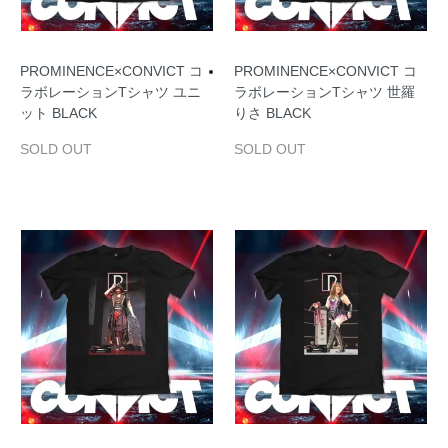
PROMINENCE×CONVICT コ
PROMINENCE×CONVICT コ
ラボレーションTシャツ ユニ
ラボレーションTシャツ 世羅
ット BLACK
りさ BLACK
SOLD OUT
SOLD OUT