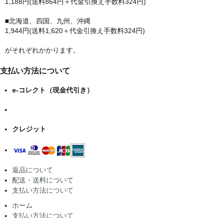
1,188円(送料864円＋代金引換え手数料324円)
■北海道、四国、九州、沖縄
1,944円(送料1,620＋代金引換え手数料324円)
がそれぞれかかります。
支払い方法について
e-コレクト（現金代引き）
クレジット
返品について
配送・送料について
支払い方法について
ホーム
支払い方法について