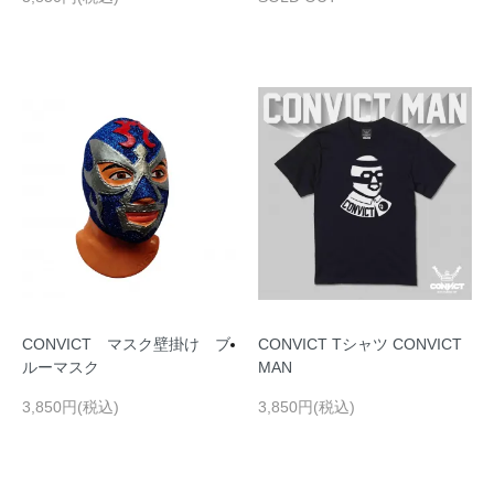
CONVICT マスク壁掛け ブ
CONVICT Tシャツ CONVICT
ルーマスク
MAN
3,850円(税込)
3,850円(税込)