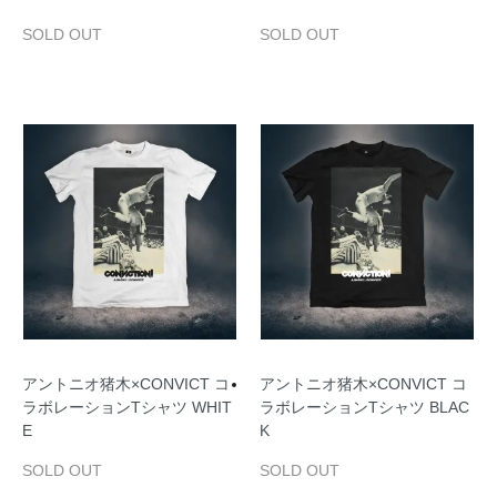
SOLD OUT
SOLD OUT
アントニオ猪木×CONVICT コ
アントニオ猪木×CONVICT コ
ラボレーションTシャツ WHIT
ラボレーションTシャツ BLAC
E
K
SOLD OUT
SOLD OUT