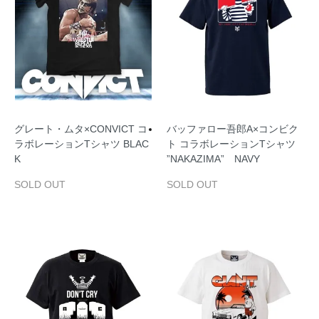
グレート・ムタ×CONVICT コ
バッファロー吾郎A×コンビク
ラボレーションTシャツ BLAC
ト コラボレーションTシャツ
K
”NAKAZIMA” NAVY
SOLD OUT
SOLD OUT