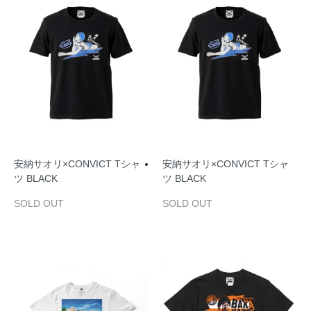
安納サオリ×CONVICT Tシャ
安納サオリ×CONVICT Tシャ
ツ BLACK
ツ BLACK
SOLD OUT
SOLD OUT