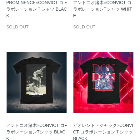
PROMINENCE×CONVICT コ
アントニオ猪木×CONVICT コ
ラボレーションＴシャツ BLAC
ラボレーションTシャツ WHIT
K
E
SOLD OUT
SOLD OUT
アントニオ猪木×CONVICT コ
ビオレント・ジャック×CONVI
ラボレーションTシャツ BLAC
CT コラボレーションＴシャツ
K
BLACK