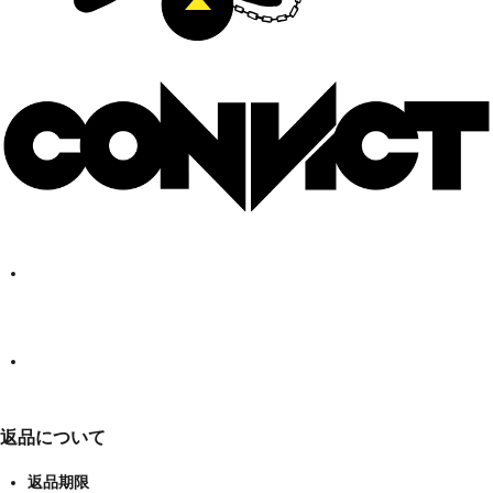
返品について
返品期限