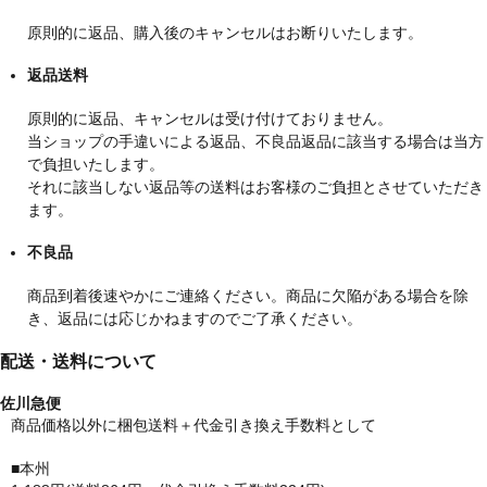
原則的に返品、購入後のキャンセルはお断りいたします。
返品送料
原則的に返品、キャンセルは受け付けておりません。
当ショップの手違いによる返品、不良品返品に該当する場合は当方
で負担いたします。
それに該当しない返品等の送料はお客様のご負担とさせていただき
ます。
不良品
商品到着後速やかにご連絡ください。商品に欠陥がある場合を除
き、返品には応じかねますのでご了承ください。
配送・送料について
佐川急便
商品価格以外に梱包送料＋代金引き換え手数料として
■本州